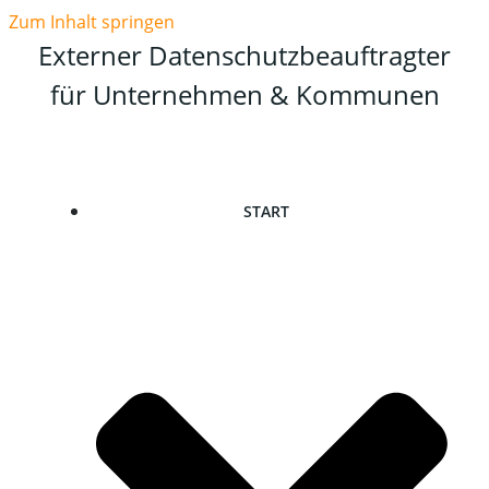
Zum Inhalt springen
Externer Datenschutzbeauftragter
für Unternehmen & Kommunen
START