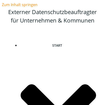
Zum Inhalt springen
Externer Datenschutzbeauftragter
für Unternehmen & Kommunen
START