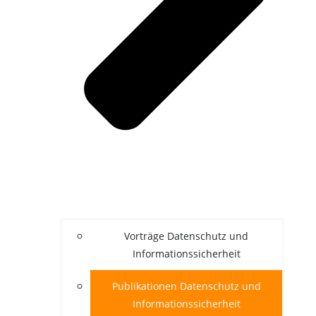
Vor­trä­ge Daten­schutz und
Informationssicherheit
Publi­ka­tio­nen Daten­schutz und
Informationssicherheit