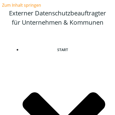
Zum Inhalt springen
Externer Datenschutzbeauftragter
für Unternehmen & Kommunen
START