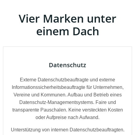
Vier Marken unter
einem Dach
Datenschutz
Externe Datenschutzbeauftragte und externe
Informationssicherheitsbeauftragte für Unternehmen,
Vereine und Kommunen. Aufbau und Betrieb eines
Datenschutz-Managementsystems. Faire und
transparente Pauschalen. Keine versteckten Kosten
oder Aufpreise nach Aufwand.
Unterstützung von internen Datenschutzbeauftragten.