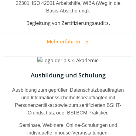
22301, ISO 42001 Arbeitshilfe, WiBA (Weg in die
Basis-Absicherung).
Begleitung von Zertifizierungsaudits.
Mehr erfahren
Ausbildung und Schulung
Ausbildung zum geprüften Datenschutzbeauftragten
und Informationssicherheitsbeauftragten mit
Personenzertifikat sowie zum zertifizierten BSI IT-
Grundschutz oder BSI BCM Praktiker.
Seminare, Webinare, Online-Schulungen und
individuelle Inhouse-Veranstaltungen.