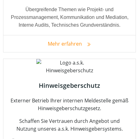
Übergreifende Themen wie Projekt- und
Prozessmanagement, Kommunikation und Mediation,
Interne Audits, Technisches Grundverständnis.
Mehr erfahren
Hinweisgeberschutz
Externer Betrieb Ihrer internen Meldestelle gemäß
Hinweisgeberschutzgesetz.
Schaffen Sie Vertrauen durch Angebot und
Nutzung unseres a.s.k. Hinweisgebersystems.