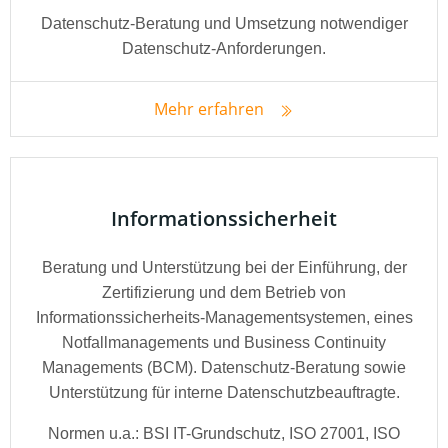
Datenschutz-Beratung und Umsetzung notwendiger
Datenschutz-Anforderungen.
Mehr erfahren
Informationssicherheit
Beratung und Unterstützung bei der Einführung, der
Zertifizierung und dem Betrieb von
Informationssicherheits-Managementsystemen, eines
Notfallmanagements und Business Continuity
Managements (BCM). Datenschutz-Beratung sowie
Unterstützung für interne Datenschutzbeauftragte.
Normen u.a.: BSI IT-Grundschutz, ISO 27001, ISO