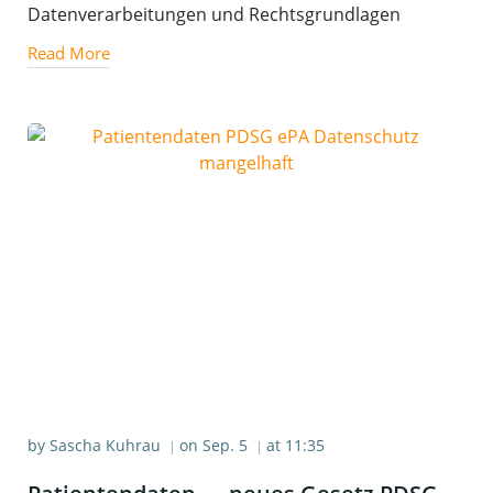
Datenverarbeitungen und Rechtsgrundlagen
Read More
by
Sascha Kuhrau
on
Sep. 5
at
11:35
|
|