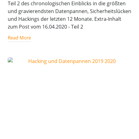
Teil 2 des chronologischen Einblicks in die größten
und gravierendsten Datenpannen, Sicherheitslücken
und Hackings der letzten 12 Monate. Extra-Inhalt
zum Post vom 16.04.2020 - Teil 2
Read More