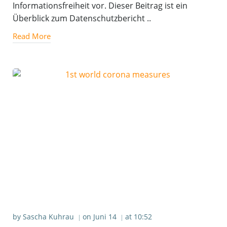
Informationsfreiheit vor. Dieser Beitrag ist ein
Überblick zum Datenschutzbericht ..
Read More
by
Sascha Kuhrau
on
Juni 14
at
10:52
|
|