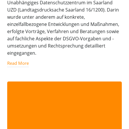
Unabhängiges Datenschutzzentrum im Saarland
UZD (Landtagsdrucksache Saarland 16/1200). Darin
wurde unter anderem auf konkrete,
einzelfallbezogene Entwicklungen und Maßnahmen,
erfolgte Vorträge, Verfahren und Beratungen sowie
auf fachliche Aspekte der DSGVO-Vorgaben und -
umsetzungen und Rechtsprechung detailliert
eingegangen.
Read More