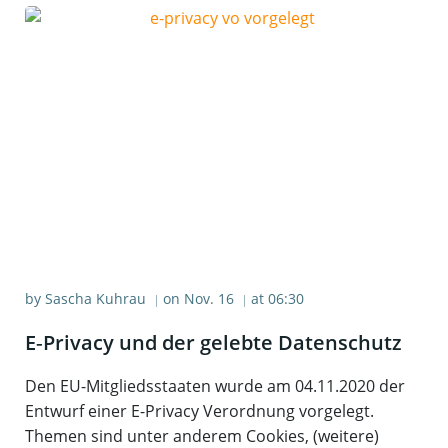
by
Sascha Kuhrau
on
Nov. 16
at
06:30
|
|
E‑Privacy und der geleb­te Datenschutz
Den EU-Mitgliedsstaaten wurde am 04.11.2020 der
Entwurf einer E-Privacy Verordnung vorgelegt.
Themen sind unter anderem Cookies, (weitere)