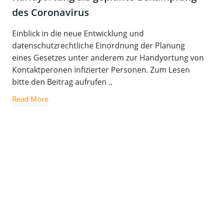
des Coronavirus
Einblick in die neue Entwicklung und
datenschutzrechtliche Einordnung der Planung
eines Gesetzes unter anderem zur Handyortung von
Kontaktperonen infizierter Personen. Zum Lesen
bitte den Beitrag aufrufen ..
Read More