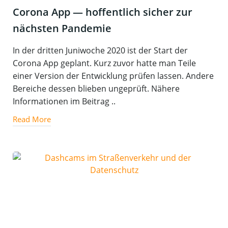
Coro­na App — hof­fent­lich sicher zur
nächs­ten Pandemie
In der dritten Juniwoche 2020 ist der Start der
Corona App geplant. Kurz zuvor hatte man Teile
einer Version der Entwicklung prüfen lassen. Andere
Bereiche dessen blieben ungeprüft. Nähere
Informationen im Beitrag ..
Read More