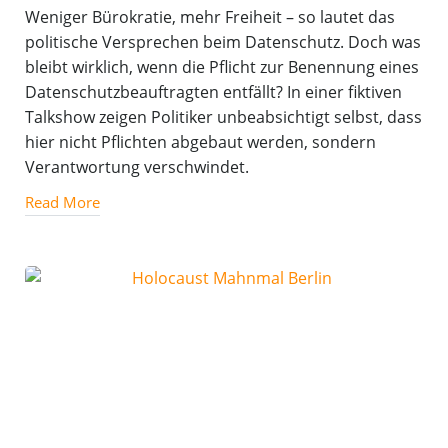
Weniger Bürokratie, mehr Freiheit – so lautet das
politische Versprechen beim Datenschutz. Doch was
bleibt wirklich, wenn die Pflicht zur Benennung eines
Datenschutzbeauftragten entfällt? In einer fiktiven
Talkshow zeigen Politiker unbeabsichtigt selbst, dass
hier nicht Pflichten abgebaut werden, sondern
Verantwortung verschwindet.
Read More