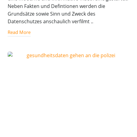
Neben Fakten und Defintionen werden die
Grundsätze sowie Sinn und Zweck des
Datenschutzes anschaulich verfilmt ..
Read More