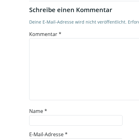
Schreibe einen Kommentar
Deine E-Mail-Adresse wird nicht veröffentlicht.
Erfor
Kommentar
*
Name
*
E-Mail-Adresse
*