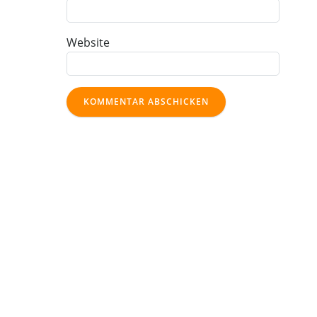
Website