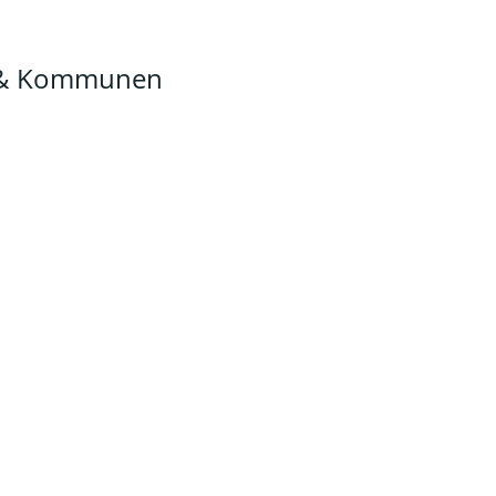
n & Kommunen