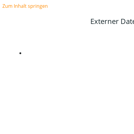
Zum Inhalt springen
Externer Da