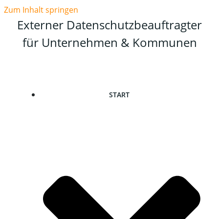
Zum Inhalt springen
Externer Datenschutzbeauftragter
für Unternehmen & Kommunen
START