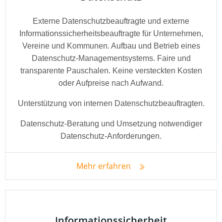
Externe Datenschutzbeauftragte und externe
Informationssicherheitsbeauftragte für Unternehmen,
Vereine und Kommunen. Aufbau und Betrieb eines
Datenschutz-Managementsystems. Faire und
transparente Pauschalen. Keine versteckten Kosten
oder Aufpreise nach Aufwand.
Unterstützung von internen Datenschutzbeauftragten.
Datenschutz-Beratung und Umsetzung notwendiger
Datenschutz-Anforderungen.
Mehr erfahren
Informationssicherheit