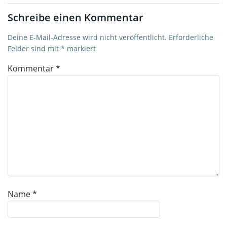
Schreibe einen Kommentar
Deine E-Mail-Adresse wird nicht veröffentlicht.
Erforderliche
Felder sind mit
*
markiert
Kommentar
*
Name
*