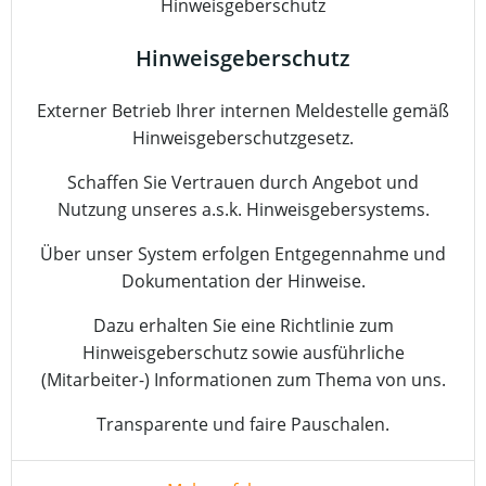
Hinweisgeberschutz
Externer Betrieb Ihrer internen Meldestelle gemäß
Hinweisgeberschutzgesetz.
Schaffen Sie Vertrauen durch Angebot und
Nutzung unseres a.s.k. Hinweisgebersystems.
Über unser System erfolgen Entgegennahme und
Dokumentation der Hinweise.
Dazu erhalten Sie eine Richtlinie zum
Hinweisgeberschutz sowie ausführliche
(Mitarbeiter-) Informationen zum Thema von uns.
Transparente und faire Pauschalen.