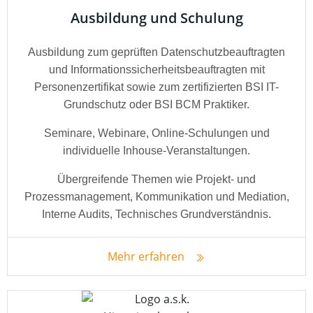
Ausbildung und Schulung
Ausbildung zum geprüften Datenschutzbeauftragten
und Informationssicherheitsbeauftragten mit
Personenzertifikat sowie zum zertifizierten BSI IT-
Grundschutz oder BSI BCM Praktiker.
Seminare, Webinare, Online-Schulungen und
individuelle Inhouse-Veranstaltungen.
Übergreifende Themen wie Projekt- und
Prozessmanagement, Kommunikation und Mediation,
Interne Audits, Technisches Grundverständnis.
Mehr erfahren