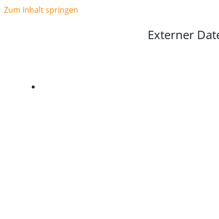
Zum Inhalt springen
Externer Da