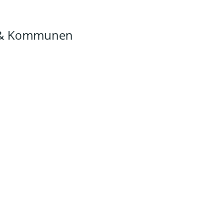
n & Kommunen