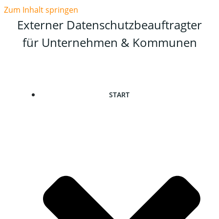
Zum Inhalt springen
Externer Datenschutzbeauftragter
für Unternehmen & Kommunen
START