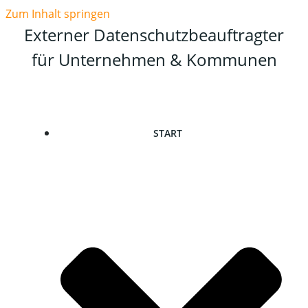
Zum Inhalt springen
Externer Datenschutzbeauftragter
für Unternehmen & Kommunen
START