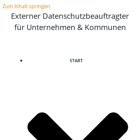
Zum Inhalt springen
Externer Datenschutzbeauftragter
für Unternehmen & Kommunen
START