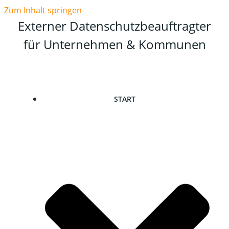
Zum Inhalt springen
Externer Datenschutzbeauftragter
für Unternehmen & Kommunen
START