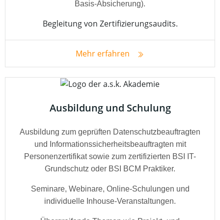
Basis-Absicherung).
Begleitung von Zertifizierungsaudits.
Mehr erfahren
Ausbildung und Schulung
Ausbildung zum geprüften Datenschutzbeauftragten
und Informationssicherheitsbeauftragten mit
Personenzertifikat sowie zum zertifizierten BSI IT-
Grundschutz oder BSI BCM Praktiker.
Seminare, Webinare, Online-Schulungen und
individuelle Inhouse-Veranstaltungen.