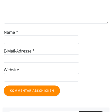
Name
*
E-Mail-Adresse
*
Website