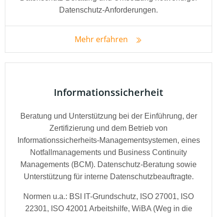
Datenschutz-Anforderungen.
Mehr erfahren
Informationssicherheit
Beratung und Unterstützung bei der Einführung, der
Zertifizierung und dem Betrieb von
Informationssicherheits-Managementsystemen, eines
Notfallmanagements und Business Continuity
Managements (BCM). Datenschutz-Beratung sowie
Unterstützung für interne Datenschutzbeauftragte.
Normen u.a.: BSI IT-Grundschutz, ISO 27001, ISO
22301, ISO 42001 Arbeitshilfe, WiBA (Weg in die