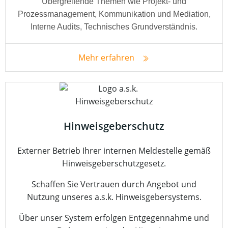
Übergreifende Themen wie Projekt- und
Prozessmanagement, Kommunikation und Mediation,
Interne Audits, Technisches Grundverständnis.
Mehr erfahren
Hinweisgeberschutz
Externer Betrieb Ihrer internen Meldestelle gemäß
Hinweisgeberschutzgesetz.
Schaffen Sie Vertrauen durch Angebot und
Nutzung unseres a.s.k. Hinweisgebersystems.
Über unser System erfolgen Entgegennahme und