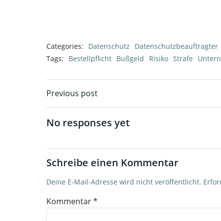
Categories:
Datenschutz
Datenschutzbeauftragter
Tags:
Bestellpflicht
Bußgeld
Risiko
Strafe
Unter
Post
Previous post
navigation
No responses yet
Schreibe einen Kommentar
Deine E-Mail-Adresse wird nicht veröffentlicht.
Erfor
Kommentar
*