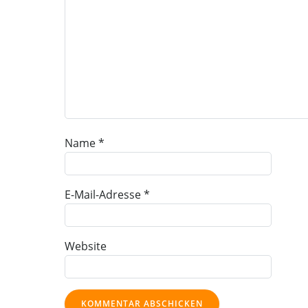
Name
*
E-Mail-Adresse
*
Website