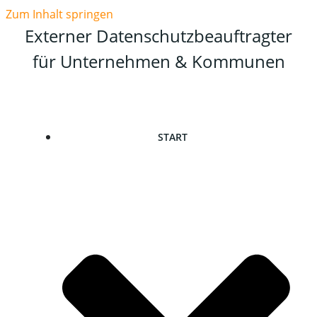
Zum Inhalt springen
Externer Datenschutzbeauftragter
für Unternehmen & Kommunen
START