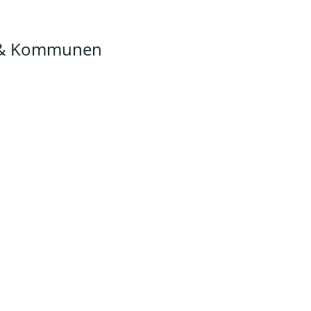
n & Kommunen