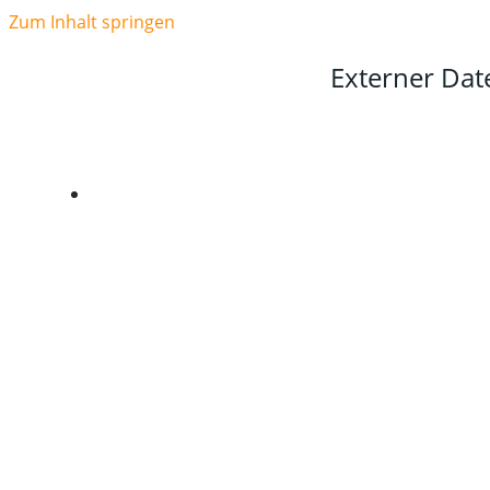
Zum Inhalt springen
Externer Da