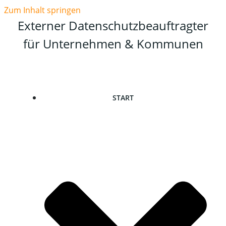
Zum Inhalt springen
Externer Datenschutzbeauftragter
für Unternehmen & Kommunen
START