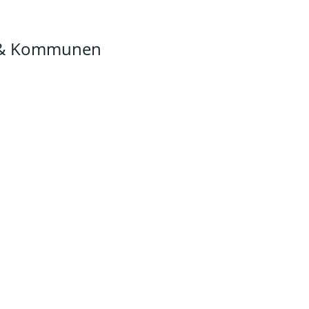
n & Kommunen