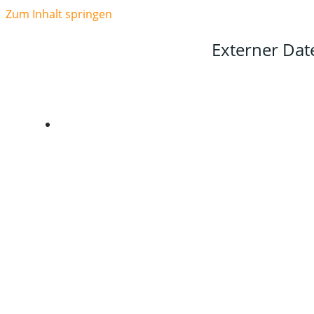
Zum Inhalt springen
Externer Da