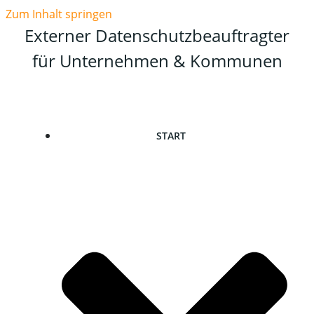
Zum Inhalt springen
Externer Datenschutzbeauftragter
für Unternehmen & Kommunen
START