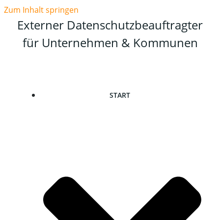
Zum Inhalt springen
Externer Datenschutzbeauftragter
für Unternehmen & Kommunen
START