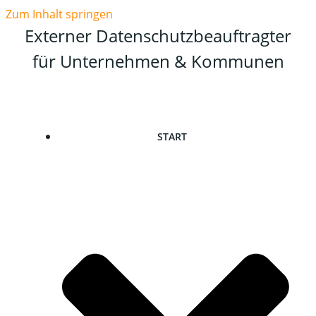
Zum Inhalt springen
Externer Datenschutzbeauftragter
für Unternehmen & Kommunen
START