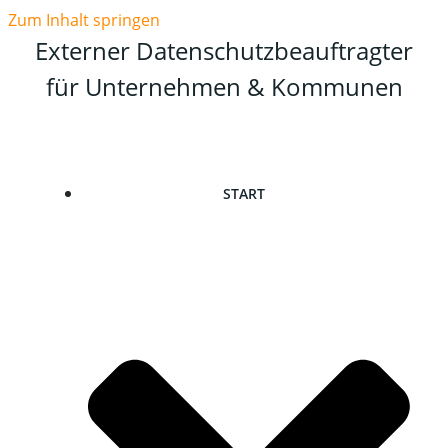
Zum Inhalt springen
Externer Datenschutzbeauftragter
für Unternehmen & Kommunen
START