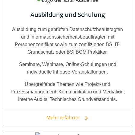
Ausbildung und Schulung
Ausbildung zum geprüften Datenschutzbeauftragten
und Informationssicherheitsbeauftragten mit
Personenzertifikat sowie zum zertifizierten BSI IT-
Grundschutz oder BSI BCM Praktiker.
Seminare, Webinare, Online-Schulungen und
individuelle Inhouse-Veranstaltungen.
Übergreifende Themen wie Projekt- und
Prozessmanagement, Kommunikation und Mediation,
Interne Audits, Technisches Grundverständnis.
Mehr erfahren