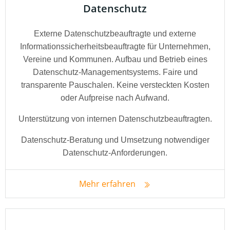
Datenschutz
Externe Datenschutzbeauftragte und externe
Informationssicherheitsbeauftragte für Unternehmen,
Vereine und Kommunen. Aufbau und Betrieb eines
Datenschutz-Managementsystems. Faire und
transparente Pauschalen. Keine versteckten Kosten
oder Aufpreise nach Aufwand.
Unterstützung von internen Datenschutzbeauftragten.
Datenschutz-Beratung und Umsetzung notwendiger
Datenschutz-Anforderungen.
Mehr erfahren