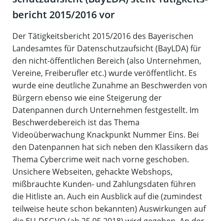
be­richt 2015/​2016 vor
Der Tätigkeitsbericht 2015/2016 des Bayerischen
Landesamtes für Datenschutzaufsicht (BayLDA) für
den nicht-öffentlichen Bereich (also Unternehmen,
Vereine, Freiberufler etc.) wurde veröffentlicht. Es
wurde eine deutliche Zunahme an Beschwerden von
Bürgern ebenso wie eine Steigerung der
Datenpannen durch Unternehmen festgestellt. Im
Beschwerdebereich ist das Thema
Videoüberwachung Knackpunkt Nummer Eins. Bei
den Datenpannen hat sich neben den Klassikern das
Thema Cybercrime weit nach vorne geschoben.
Unsichere Webseiten, gehackte Webshops,
mißbrauchte Kunden- und Zahlungsdaten führen
die Hitliste an. Auch ein Ausblick auf die (zumindest
teilweise heute schon bekannten) Auswirkungen auf