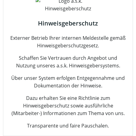
Hinweisgeberschutz
Externer Betrieb Ihrer internen Meldestelle gemäß
Hinweisgeberschutzgesetz.
Schaffen Sie Vertrauen durch Angebot und
Nutzung unseres a.s.k. Hinweisgebersystems.
Über unser System erfolgen Entgegennahme und
Dokumentation der Hinweise.
Dazu erhalten Sie eine Richtlinie zum
Hinweisgeberschutz sowie ausführliche
(Mitarbeiter-) Informationen zum Thema von uns.
Transparente und faire Pauschalen.