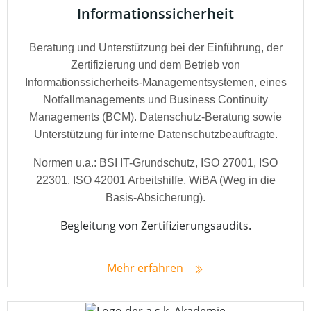
Informationssicherheit
Beratung und Unterstützung bei der Einführung, der
Zertifizierung und dem Betrieb von
Informationssicherheits-Managementsystemen, eines
Notfallmanagements und Business Continuity
Managements (BCM). Datenschutz-Beratung sowie
Unterstützung für interne Datenschutzbeauftragte.
Normen u.a.: BSI IT-Grundschutz, ISO 27001, ISO
22301, ISO 42001 Arbeitshilfe, WiBA (Weg in die
Basis-Absicherung).
Begleitung von Zertifizierungsaudits.
Mehr erfahren