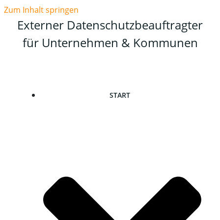
Zum Inhalt springen
Externer Datenschutzbeauftragter
für Unternehmen & Kommunen
START