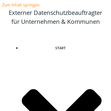
Zum Inhalt springen
Externer Datenschutzbeauftragter
für Unternehmen & Kommunen
START